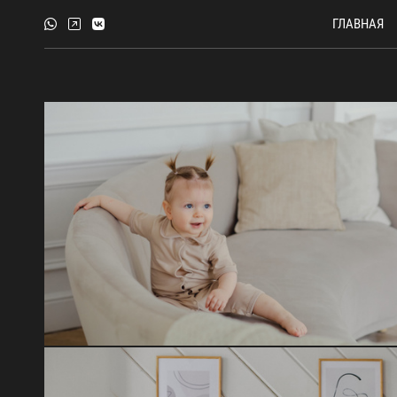
ГЛАВНАЯ