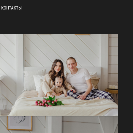
КОНТАКТЫ