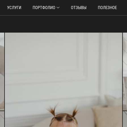
УСЛУГИ
ПОРТФОЛИО
ОТЗЫВЫ
ПОЛЕЗНОЕ