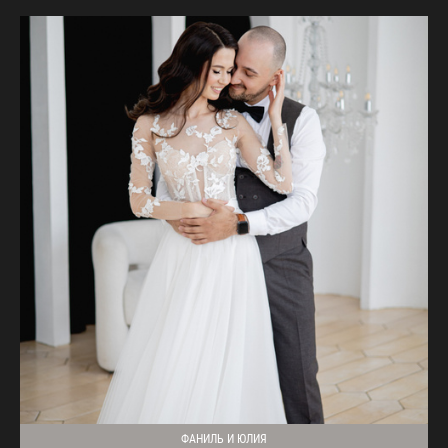
ФАНИЛЬ И ЮЛИЯ