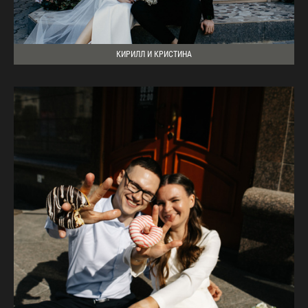
КИРИЛЛ И КРИСТИНА