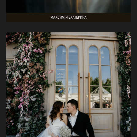
МАКСИМ И ЕКАТЕРИНА