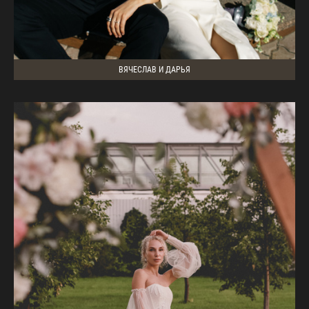
ВЯЧЕСЛАВ И ДАРЬЯ