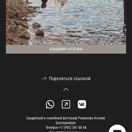
ВЛАДИМИР И РЕГИНА
Поделиться ссылкой
Свадебный и семейный фотограф Романова Ксения.
Екатеринбург.
Телефон +7 (992) 341 88 68