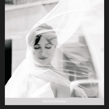
ИЛЬЯ И КАРАЛИНА