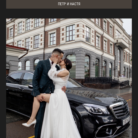
ПЕТР И НАСТЯ