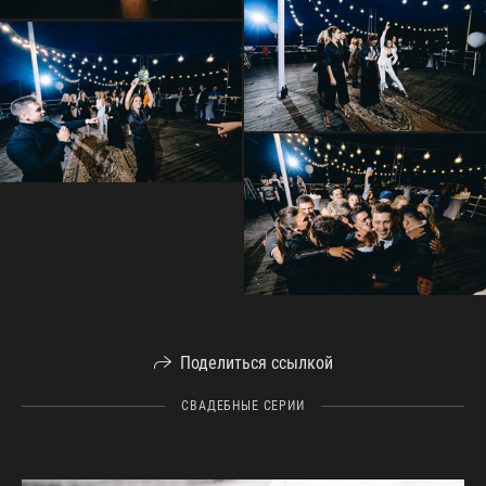
Поделиться ссылкой
СВАДЕБНЫЕ СЕРИИ