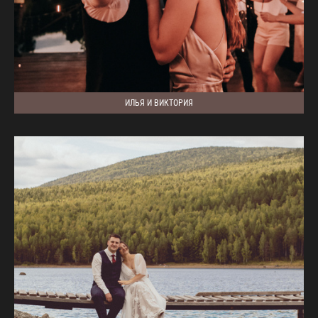
ИЛЬЯ И ВИКТОРИЯ