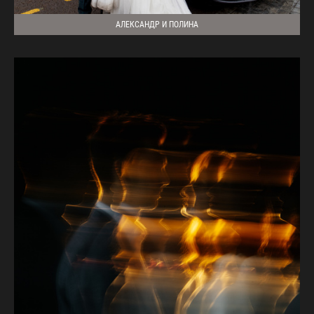
АЛЕКСАНДР И ПОЛИНА