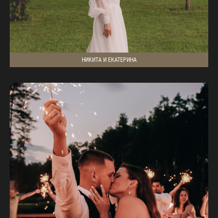
НИКИТА И ЕКАТЕРИНА