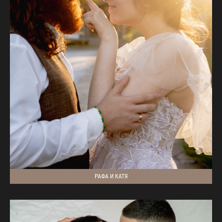
РАФА И КАТЯ