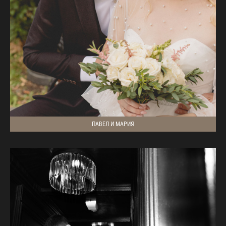
ПАВЕЛ И МАРИЯ