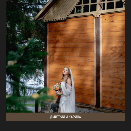
ДМИТРИЙ И КАРИНА