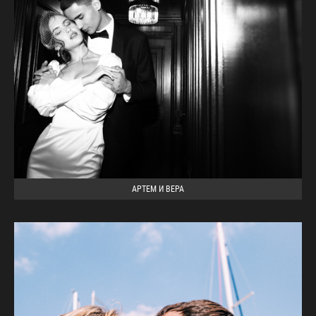
АРТЕМ И ВЕРА