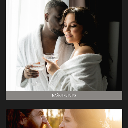
МАЙКЛ И ЛИЛИЯ