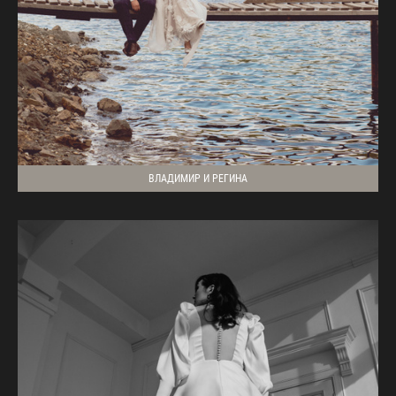
ВЛАДИМИР И РЕГИНА