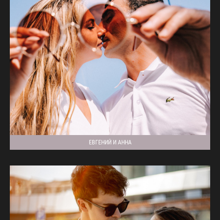
ЕВГЕНИЙ И АННА