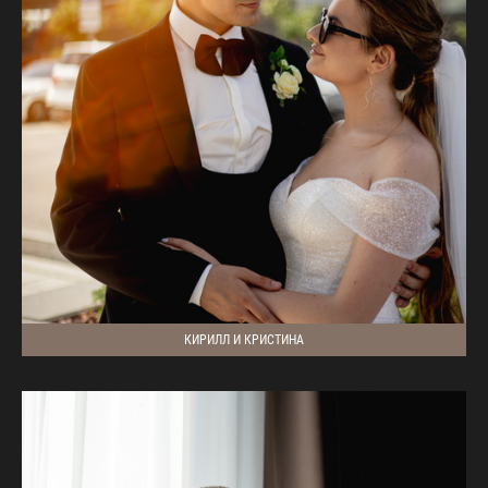
КИРИЛЛ И КРИСТИНА