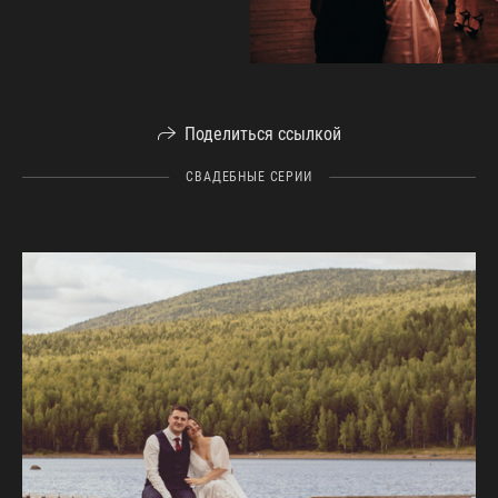
Поделиться ссылкой
СВАДЕБНЫЕ СЕРИИ