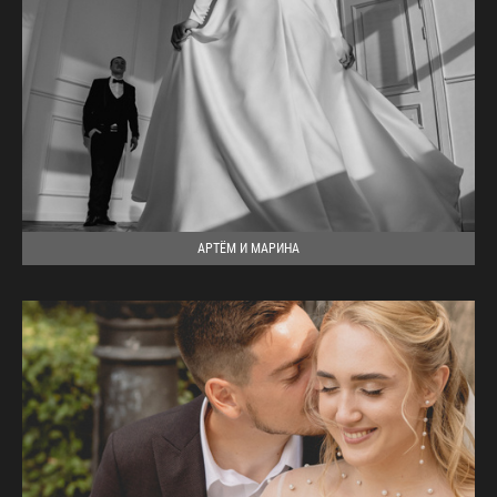
АРТЁМ И МАРИНА